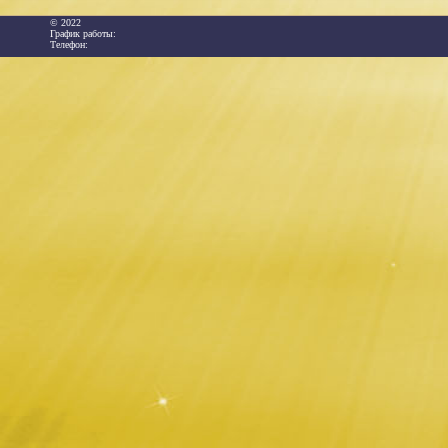
© 2022
График работы:
Телефон: