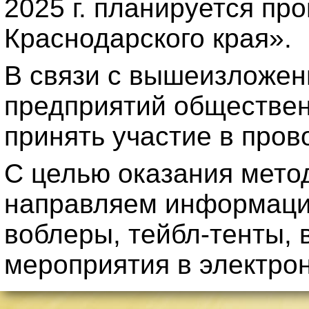
2025 г. планируется пр
Краснодарского края».
В связи с вышеизложен
предприятий обществен
принять участие в пров
С целью оказания мето
направляем информаци
воблеры, тейбл-тенты, 
мероприятия в электро