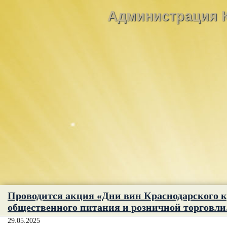
Администрация К
Проводится акция «Дни вин Краснодарского кр
общественного питания и розничной торговли
29.05.2025