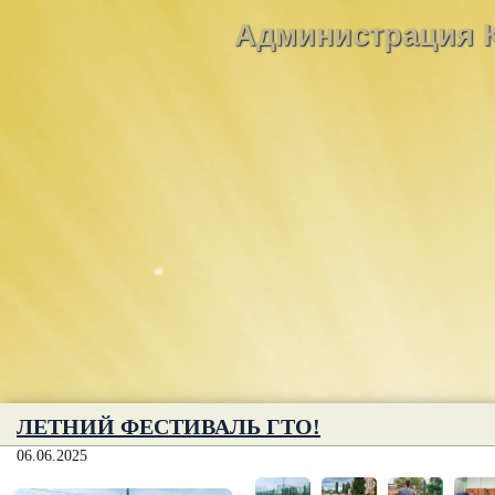
Администрация К
ЛЕТНИЙ ФЕСТИВАЛЬ ГТО!
06.06.2025